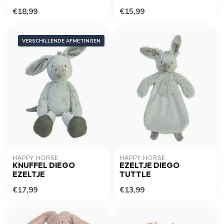
€18,99
€15,99
VERSCHILLENDE AFMETINGEN
HAPPY HORSE
HAPPY HORSE
KNUFFEL DIEGO
EZELTJE DIEGO
EZELTJE
TUTTLE
€17,99
€13,99