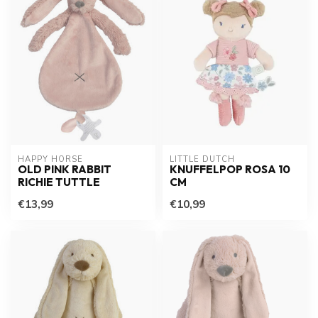
HAPPY HORSE
LITTLE DUTCH
OLD PINK RABBIT
KNUFFELPOP ROSA 10
RICHIE TUTTLE
CM
€13,99
€10,99