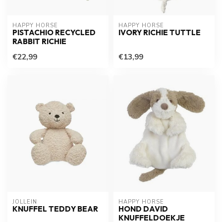
HAPPY HORSE
HAPPY HORSE
PISTACHIO RECYCLED
IVORY RICHIE TUTTLE
RABBIT RICHIE
€22,99
€13,99
JOLLEIN
HAPPY HORSE
KNUFFEL TEDDY BEAR
HOND DAVID
KNUFFELDOEKJE