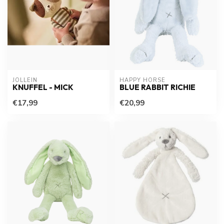
JOLLEIN
HAPPY HORSE
KNUFFEL - MICK
BLUE RABBIT RICHIE
€17,99
€20,99