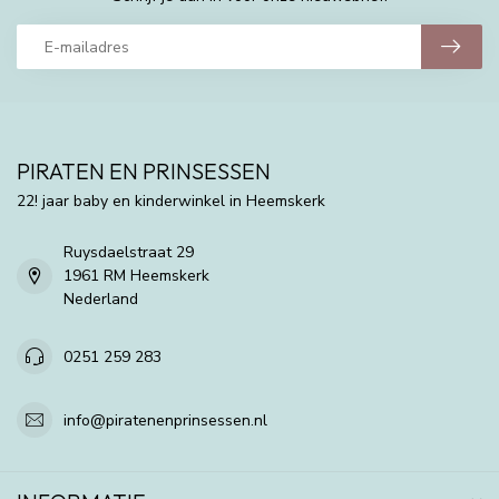
PIRATEN EN PRINSESSEN
22! jaar baby en kinderwinkel in Heemskerk
Ruysdaelstraat 29
1961 RM Heemskerk
Nederland
0251 259 283
info@piratenenprinsessen.nl