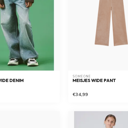
SOMEONE
WIDE DENIM
MEISJES WIDE PANT
€34,99