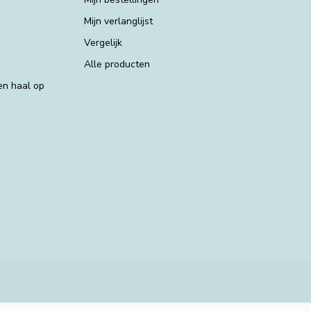
Mijn verlanglijst
Vergelijk
Alle producten
 en haal op