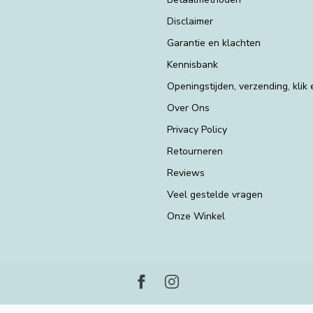
Disclaimer
Garantie en klachten
Kennisbank
Openingstijden, verzending, klik
Over Ons
Privacy Policy
Retourneren
Reviews
Veel gestelde vragen
Onze Winkel