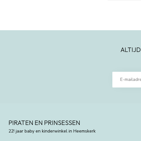
ALTIJD
PIRATEN EN PRINSESSEN
22! jaar baby en kinderwinkel in Heemskerk