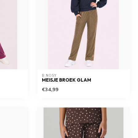
B.NOSY
MEISJE BROEK GLAM
€34,99