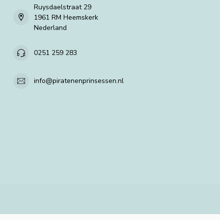
Ruysdaelstraat 29
1961 RM Heemskerk
Nederland
0251 259 283
info@piratenenprinsessen.nl