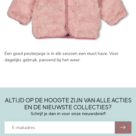
Een goed peuterjasje is in elk seizoen een must have. Voor
dagelijks gebruik, passend bij het weer.
ALTIJD OP DE HOOGTE ZIJN VAN ALLE ACTIES
EN DE NIEUWSTE COLLECTIES?
Schrijf je dan in voor onze nieuwsbrief!