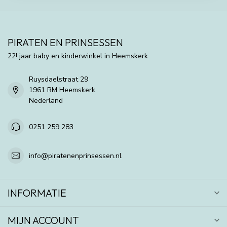
PIRATEN EN PRINSESSEN
22! jaar baby en kinderwinkel in Heemskerk
Ruysdaelstraat 29
1961 RM Heemskerk
Nederland
0251 259 283
info@piratenenprinsessen.nl
INFORMATIE
MIJN ACCOUNT