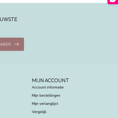
IEUWSTE
NNEER
MIJN ACCOUNT
Account informatie
Mijn bestellingen
Mijn verlanglijst
Vergelijk