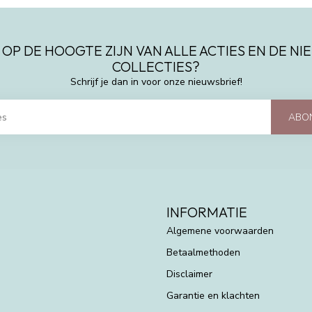
 OP DE HOOGTE ZIJN VAN ALLE ACTIES EN DE N
COLLECTIES?
Schrijf je dan in voor onze nieuwsbrief!
ABO
INFORMATIE
Algemene voorwaarden
Betaalmethoden
Disclaimer
Garantie en klachten