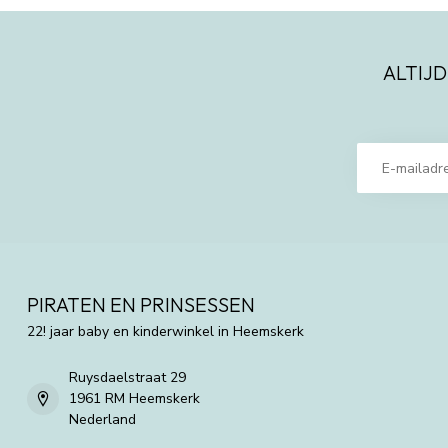
ALTIJD
PIRATEN EN PRINSESSEN
22! jaar baby en kinderwinkel in Heemskerk
Ruysdaelstraat 29
1961 RM Heemskerk
Nederland