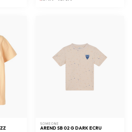
SOMEONE
UZZ
AREND SB 02 G DARK ECRU