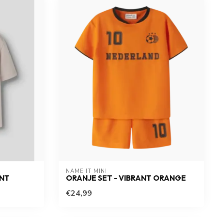
NAME IT MINI
INT
ORANJE SET - VIBRANT ORANGE
€24,99