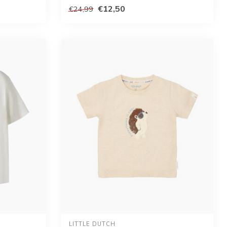
€12,50
€24,99
LITTLE DUTCH