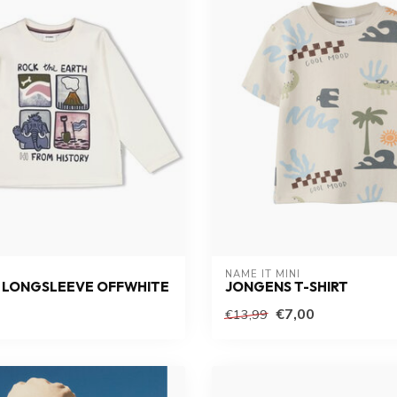
NAME IT MINI
 LONGSLEEVE OFFWHITE
JONGENS T-SHIRT
€7,00
€13,99