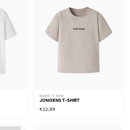
NAME IT MINI
JONGENS T-SHIRT
€12,99