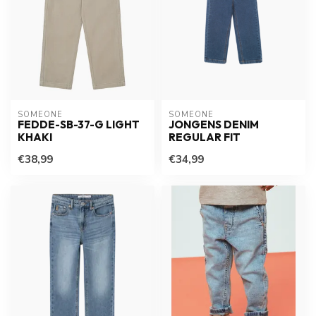
SOMEONE
SOMEONE
FEDDE-SB-37-G LIGHT
JONGENS DENIM
KHAKI
REGULAR FIT
€38,99
€34,99