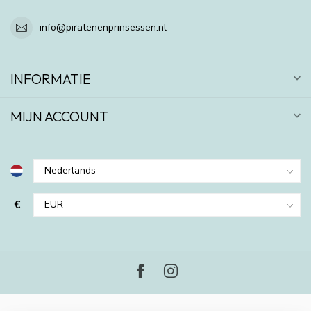
info@piratenenprinsessen.nl
INFORMATIE
MIJN ACCOUNT
€