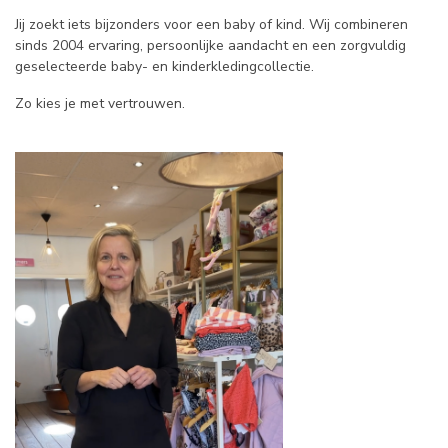
Jij zoekt iets bijzonders voor een baby of kind. Wij combineren
sinds 2004 ervaring, persoonlijke aandacht en een zorgvuldig
geselecteerde baby- en kinderkledingcollectie.
Zo kies je met vertrouwen.