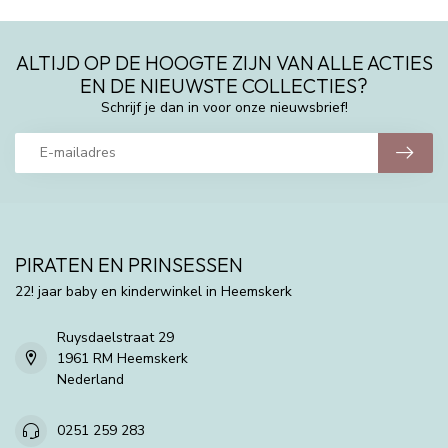
ALTIJD OP DE HOOGTE ZIJN VAN ALLE ACTIES
EN DE NIEUWSTE COLLECTIES?
Schrijf je dan in voor onze nieuwsbrief!
PIRATEN EN PRINSESSEN
22! jaar baby en kinderwinkel in Heemskerk
Ruysdaelstraat 29
1961 RM Heemskerk
Nederland
0251 259 283