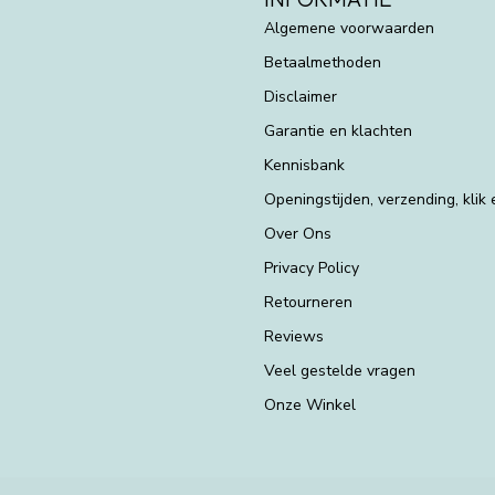
Algemene voorwaarden
Betaalmethoden
Disclaimer
Garantie en klachten
Kennisbank
Openingstijden, verzending, klik
Over Ons
Privacy Policy
Retourneren
Reviews
Veel gestelde vragen
Onze Winkel