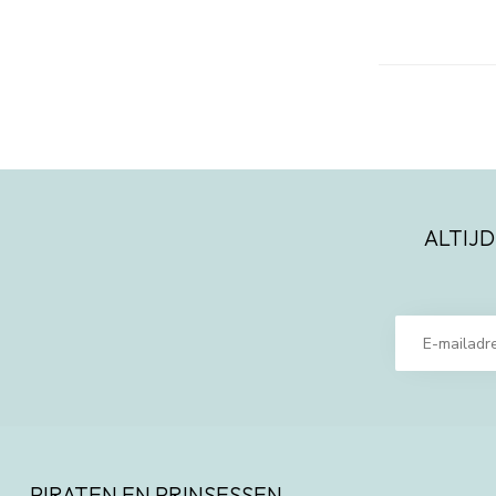
ALTIJD
PIRATEN EN PRINSESSEN