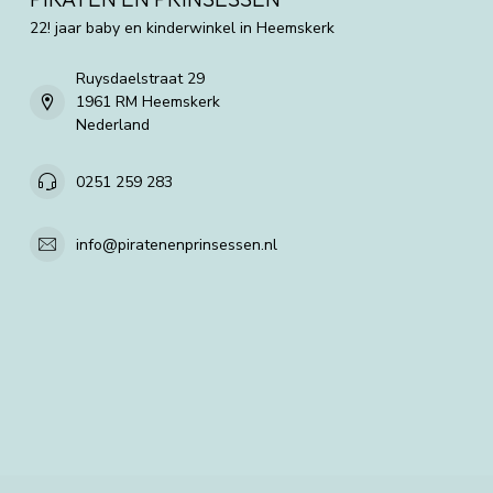
22! jaar baby en kinderwinkel in Heemskerk
Ruysdaelstraat 29
1961 RM Heemskerk
Nederland
0251 259 283
info@piratenenprinsessen.nl