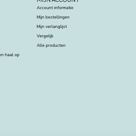
Account informatie
Mijn bestellingen
Mijn verlanglijst
Vergelijk
Alle producten
 en haal op