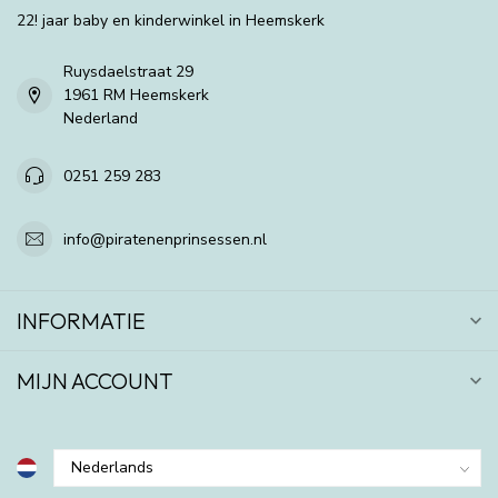
22! jaar baby en kinderwinkel in Heemskerk
Ruysdaelstraat 29
1961 RM Heemskerk
Nederland
0251 259 283
info@piratenenprinsessen.nl
INFORMATIE
MIJN ACCOUNT