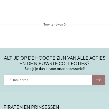
Toon
1
-
0
van 0
ALTIJD OP DE HOOGTE ZIJN VAN ALLE ACTIES
EN DE NIEUWSTE COLLECTIES?
Schrijf je dan in voor onze nieuwsbrief!
PIRATEN EN PRINSESSEN