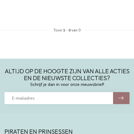
Toon
1
-
0
van 0
ALTIJD OP DE HOOGTE ZIJN VAN ALLE ACTIES
EN DE NIEUWSTE COLLECTIES?
Schrijf je dan in voor onze nieuwsbrief!
PIRATEN EN PRINSESSEN