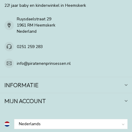
22! jaar baby en kinderwinkel in Heemskerk
Ruysdaelstraat 29
1961 RM Heemskerk
Nederland
0251 259 283
info@piratenenprinsessen.nl
INFORMATIE
MIJN ACCOUNT