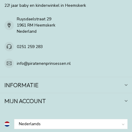
22! jaar baby en kinderwinkel in Heemskerk
Ruysdaelstraat 29
1961 RM Heemskerk
Nederland
0251 259 283
info@piratenenprinsessen.nl
INFORMATIE
MIJN ACCOUNT