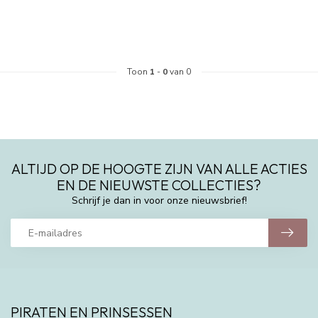
Toon
1
-
0
van 0
ALTIJD OP DE HOOGTE ZIJN VAN ALLE ACTIES
EN DE NIEUWSTE COLLECTIES?
Schrijf je dan in voor onze nieuwsbrief!
PIRATEN EN PRINSESSEN