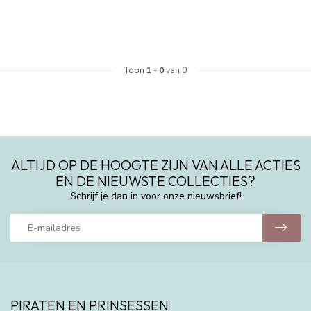
Toon
1
-
0
van 0
ALTIJD OP DE HOOGTE ZIJN VAN ALLE ACTIES
EN DE NIEUWSTE COLLECTIES?
Schrijf je dan in voor onze nieuwsbrief!
PIRATEN EN PRINSESSEN