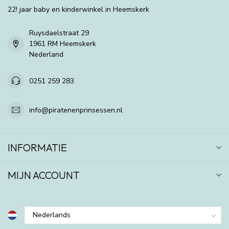
22! jaar baby en kinderwinkel in Heemskerk
Ruysdaelstraat 29
1961 RM Heemskerk
Nederland
0251 259 283
info@piratenenprinsessen.nl
INFORMATIE
MIJN ACCOUNT