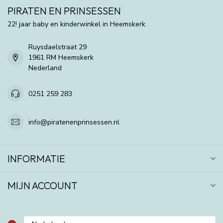
PIRATEN EN PRINSESSEN
22! jaar baby en kinderwinkel in Heemskerk
Ruysdaelstraat 29
1961 RM Heemskerk
Nederland
0251 259 283
info@piratenenprinsessen.nl
INFORMATIE
MIJN ACCOUNT