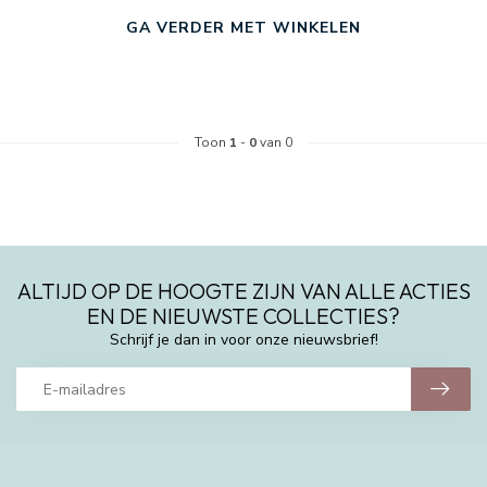
GA VERDER MET WINKELEN
Toon
1
-
0
van 0
ALTIJD OP DE HOOGTE ZIJN VAN ALLE ACTIES
EN DE NIEUWSTE COLLECTIES?
Schrijf je dan in voor onze nieuwsbrief!