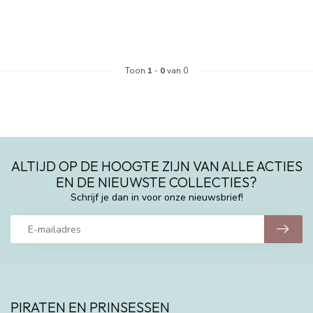
Toon
1
-
0
van 0
ALTIJD OP DE HOOGTE ZIJN VAN ALLE ACTIES
EN DE NIEUWSTE COLLECTIES?
Schrijf je dan in voor onze nieuwsbrief!
PIRATEN EN PRINSESSEN