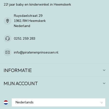
22! jaar baby en kinderwinkel in Heemskerk
Ruysdaelstraat 29
1961 RM Heemskerk
Nederland
0251 259 283
info@piratenenprinsessen.nl
INFORMATIE
MIJN ACCOUNT