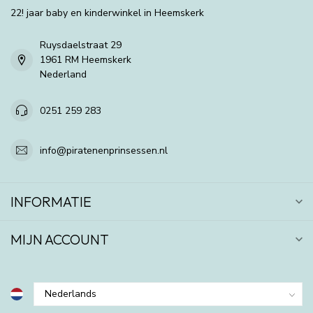
22! jaar baby en kinderwinkel in Heemskerk
Ruysdaelstraat 29
1961 RM Heemskerk
Nederland
0251 259 283
info@piratenenprinsessen.nl
INFORMATIE
MIJN ACCOUNT