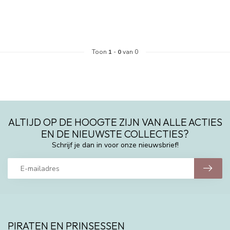
Toon
1
-
0
van 0
ALTIJD OP DE HOOGTE ZIJN VAN ALLE ACTIES
EN DE NIEUWSTE COLLECTIES?
Schrijf je dan in voor onze nieuwsbrief!
PIRATEN EN PRINSESSEN