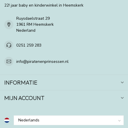
22! jaar baby en kinderwinkel in Heemskerk
Ruysdaelstraat 29
1961 RM Heemskerk
Nederland
0251 259 283
info@piratenenprinsessen.nl
INFORMATIE
MIJN ACCOUNT