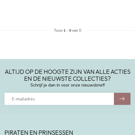
Toon
1
-
0
van 0
ALTIJD OP DE HOOGTE ZIJN VAN ALLE ACTIES
EN DE NIEUWSTE COLLECTIES?
Schrijf je dan in voor onze nieuwsbrief!
PIRATEN EN PRINSESSEN