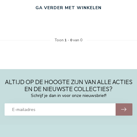
GA VERDER MET WINKELEN
Toon
1
-
0
van 0
ALTIJD OP DE HOOGTE ZIJN VAN ALLE ACTIES
EN DE NIEUWSTE COLLECTIES?
Schrijf je dan in voor onze nieuwsbrief!