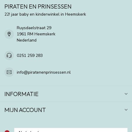
PIRATEN EN PRINSESSEN
22! jaar baby en kinderwinkel in Heemskerk
Ruysdaelstraat 29
1961 RM Heemskerk
Nederland
0251 259 283
info@piratenenprinsessen.nl
INFORMATIE
MIJN ACCOUNT