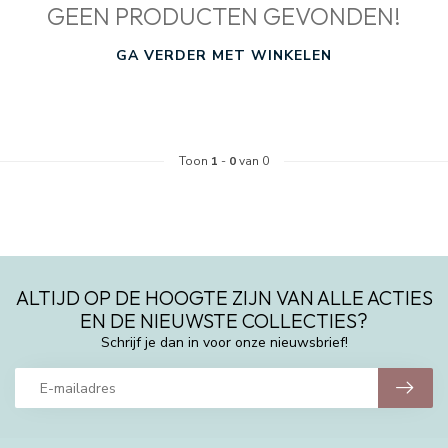
GEEN PRODUCTEN GEVONDEN!
GA VERDER MET WINKELEN
Toon
1
-
0
van 0
ALTIJD OP DE HOOGTE ZIJN VAN ALLE ACTIES
EN DE NIEUWSTE COLLECTIES?
Schrijf je dan in voor onze nieuwsbrief!