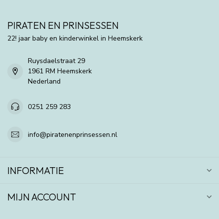
PIRATEN EN PRINSESSEN
22! jaar baby en kinderwinkel in Heemskerk
Ruysdaelstraat 29
1961 RM Heemskerk
Nederland
0251 259 283
info@piratenenprinsessen.nl
INFORMATIE
MIJN ACCOUNT