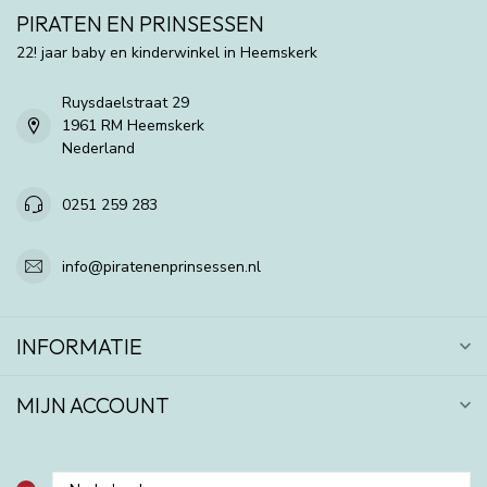
PIRATEN EN PRINSESSEN
22! jaar baby en kinderwinkel in Heemskerk
Ruysdaelstraat 29
1961 RM Heemskerk
Nederland
0251 259 283
info@piratenenprinsessen.nl
INFORMATIE
MIJN ACCOUNT