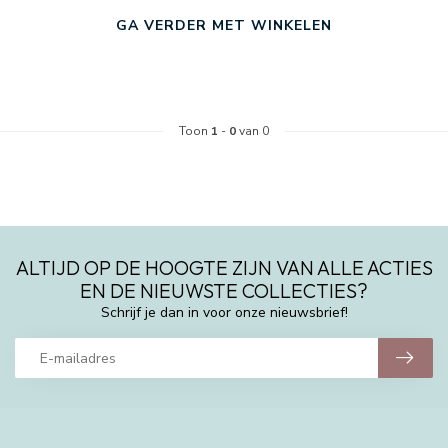
GA VERDER MET WINKELEN
Toon
1
-
0
van 0
ALTIJD OP DE HOOGTE ZIJN VAN ALLE ACTIES
EN DE NIEUWSTE COLLECTIES?
Schrijf je dan in voor onze nieuwsbrief!