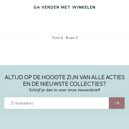
GA VERDER MET WINKELEN
Toon
1
-
0
van 0
ALTIJD OP DE HOOGTE ZIJN VAN ALLE ACTIES
EN DE NIEUWSTE COLLECTIES?
Schrijf je dan in voor onze nieuwsbrief!