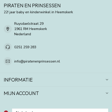
PIRATEN EN PRINSESSEN
22! jaar baby en kinderwinkel in Heemskerk
Ruysdaelstraat 29
1961 RM Heemskerk
Nederland
0251 259 283
info@piratenenprinsessen.nl
INFORMATIE
MIJN ACCOUNT