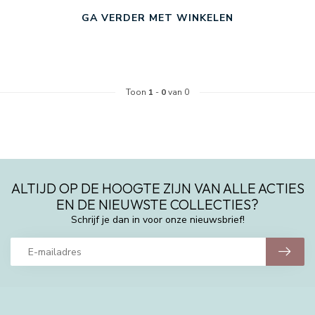
GA VERDER MET WINKELEN
Toon
1
-
0
van 0
ALTIJD OP DE HOOGTE ZIJN VAN ALLE ACTIES
EN DE NIEUWSTE COLLECTIES?
Schrijf je dan in voor onze nieuwsbrief!