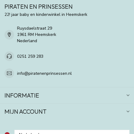
PIRATEN EN PRINSESSEN
22! jaar baby en kinderwinkel in Heemskerk
Ruysdaelstraat 29
1961 RM Heemskerk
Nederland
0251 259 283
info@piratenenprinsessen.nl
INFORMATIE
MIJN ACCOUNT