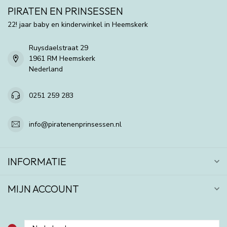
PIRATEN EN PRINSESSEN
22! jaar baby en kinderwinkel in Heemskerk
Ruysdaelstraat 29
1961 RM Heemskerk
Nederland
0251 259 283
info@piratenenprinsessen.nl
INFORMATIE
MIJN ACCOUNT