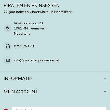
PIRATEN EN PRINSESSEN
22! jaar baby en kinderwinkel in Heemskerk
Ruysdaelstraat 29
1961 RM Heemskerk
Nederland
0251 259 283
info@piratenenprinsessen.nl
INFORMATIE
MIJN ACCOUNT