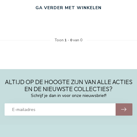
GA VERDER MET WINKELEN
Toon
1
-
0
van 0
ALTIJD OP DE HOOGTE ZIJN VAN ALLE ACTIES
EN DE NIEUWSTE COLLECTIES?
Schrijf je dan in voor onze nieuwsbrief!