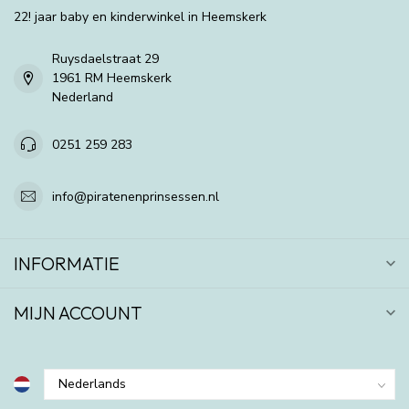
22! jaar baby en kinderwinkel in Heemskerk
Ruysdaelstraat 29
1961 RM Heemskerk
Nederland
0251 259 283
info@piratenenprinsessen.nl
INFORMATIE
MIJN ACCOUNT