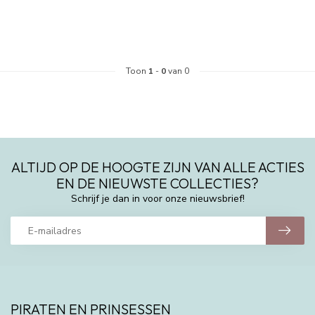
Toon
1
-
0
van 0
ALTIJD OP DE HOOGTE ZIJN VAN ALLE ACTIES
EN DE NIEUWSTE COLLECTIES?
Schrijf je dan in voor onze nieuwsbrief!
PIRATEN EN PRINSESSEN