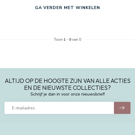
GA VERDER MET WINKELEN
Toon
1
-
0
van 0
ALTIJD OP DE HOOGTE ZIJN VAN ALLE ACTIES
EN DE NIEUWSTE COLLECTIES?
Schrijf je dan in voor onze nieuwsbrief!