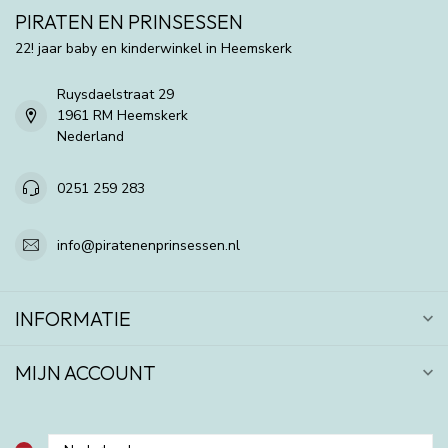
PIRATEN EN PRINSESSEN
22! jaar baby en kinderwinkel in Heemskerk
Ruysdaelstraat 29
1961 RM Heemskerk
Nederland
0251 259 283
info@piratenenprinsessen.nl
INFORMATIE
MIJN ACCOUNT