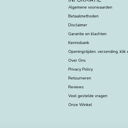
Algemene voorwaarden
Betaalmethoden
Disclaimer
Garantie en klachten
Kennisbank
Openingstijden, verzending, klik
Over Ons
Privacy Policy
Retourneren
Reviews
Veel gestelde vragen
Onze Winkel