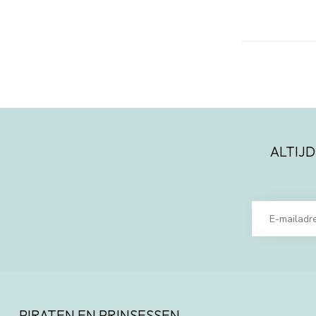
ALTIJD
PIRATEN EN PRINSESSEN