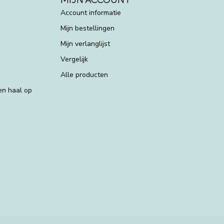
Account informatie
Mijn bestellingen
Mijn verlanglijst
Vergelijk
Alle producten
 en haal op