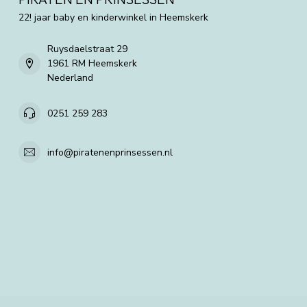
22! jaar baby en kinderwinkel in Heemskerk
Ruysdaelstraat 29
1961 RM Heemskerk
Nederland
0251 259 283
info@piratenenprinsessen.nl