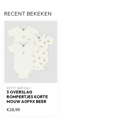
RECENT BEKEKEN
PETIT BATEAU
3 OVERSLAG
ROMPERTJES KORTE
MOUW A0F9X BEER
€28,99