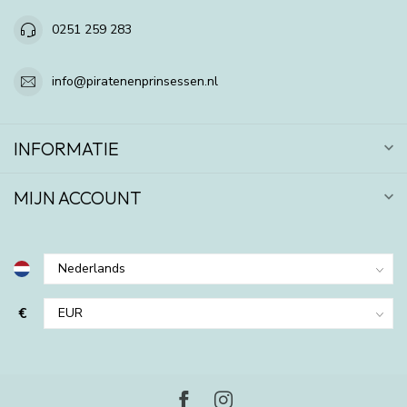
0251 259 283
info@piratenenprinsessen.nl
INFORMATIE
MIJN ACCOUNT
€