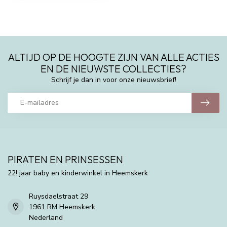
ALTIJD OP DE HOOGTE ZIJN VAN ALLE ACTIES
EN DE NIEUWSTE COLLECTIES?
Schrijf je dan in voor onze nieuwsbrief!
PIRATEN EN PRINSESSEN
22! jaar baby en kinderwinkel in Heemskerk
Ruysdaelstraat 29
1961 RM Heemskerk
Nederland