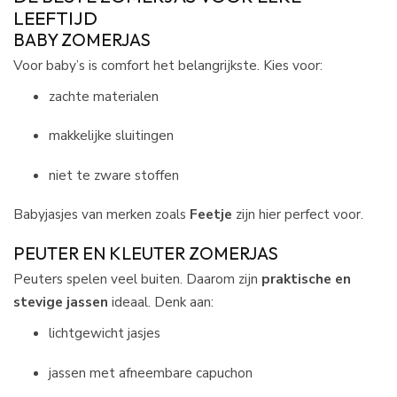
LEEFTIJD
BABY ZOMERJAS
Voor baby’s is comfort het belangrijkste. Kies voor:
zachte materialen
makkelijke sluitingen
niet te zware stoffen
Babyjasjes van merken zoals
Feetje
zijn hier perfect voor.
PEUTER EN KLEUTER ZOMERJAS
Peuters spelen veel buiten. Daarom zijn
praktische en
stevige jassen
ideaal. Denk aan:
lichtgewicht jasjes
jassen met afneembare capuchon