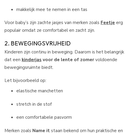
makkelijk mee te nemen in een tas
Voor baby’s zijn zachte jasjes van merken zoals
Feetje
erg
populair omdat ze comfortabel en zacht zijn.
2. BEWEGINGSVRIJHEID
Kinderen zijn continu in beweging. Daarom is het belangrijk
dat een
kinderjas
voor de lente of zomer
voldoende
bewegingsruimte biedt.
Let bijvoorbeeld op:
elastische manchetten
stretch in de stof
een comfortabele pasvorm
Merken zoals
Name it
staan bekend om hun praktische en