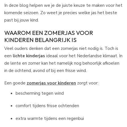
In deze blog helpen we je de juiste keuze te maken voor het
komende seizoen. Zo weet je precies welke jas het beste
past bij jouw kind.
WAAROM EEN ZOMERJAS VOOR
KINDEREN BELANGRIJK IS
Veel ouders denken dat een zomerjas niet nodig is. Toch is
een
lichte kinderjas
ideaal voor het Nederlandse klimaat. In
de lente en zomer kan het namelijk nog behoorlijk afkoelen
in de ochtend, avond of bij een frisse wind.
Een goede
zomerjas voor kinderen
zorgt voor:
bescherming tegen wind
comfort tijdens frisse ochtenden
extra warmte tijdens een regenbui