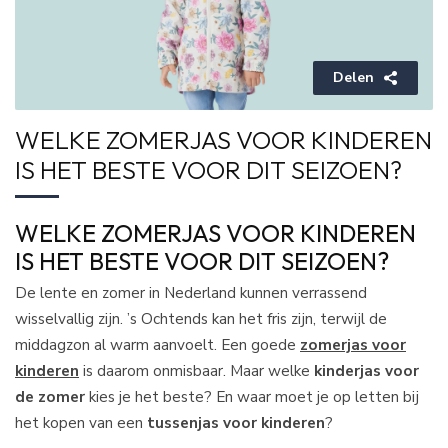
Delen
WELKE ZOMERJAS VOOR KINDEREN
IS HET BESTE VOOR DIT SEIZOEN?
WELKE ZOMERJAS VOOR KINDEREN
IS HET BESTE VOOR DIT SEIZOEN?
De lente en zomer in Nederland kunnen verrassend
wisselvallig zijn. ’s Ochtends kan het fris zijn, terwijl de
middagzon al warm aanvoelt. Een goede
zomerjas voor
kinderen
is daarom onmisbaar. Maar welke
kinderjas voor
de zomer
kies je het beste? En waar moet je op letten bij
het kopen van een
tussenjas voor kinderen
?