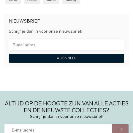
NIEUWSBRIEF
Schrijf je dan in voor onze nieuwsbrief!
ABONNEER
ALTIJD OP DE HOOGTE ZIJN VAN ALLE ACTIES
EN DE NIEUWSTE COLLECTIES?
Schrijf je dan in voor onze nieuwsbrief!