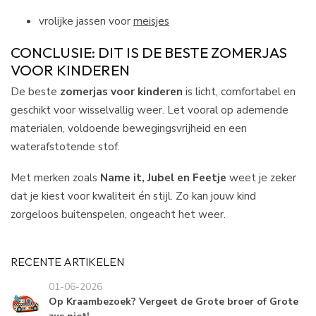
vrolijke jassen voor
meisjes
CONCLUSIE: DIT IS DE BESTE ZOMERJAS
VOOR KINDEREN
De beste
zomerjas voor kinderen
is licht, comfortabel en
geschikt voor wisselvallig weer. Let vooral op ademende
materialen, voldoende bewegingsvrijheid en een
waterafstotende stof.
Met merken zoals
Name it, Jubel en Feetje
weet je zeker
dat je kiest voor kwaliteit én stijl. Zo kan jouw kind
zorgeloos buitenspelen, ongeacht het weer.
RECENTE ARTIKELEN
01-06-2026
Op Kraambezoek? Vergeet de Grote broer of Grote