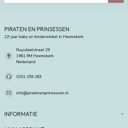
PIRATEN EN PRINSESSEN
22! jaar baby en kinderwinkel in Heemskerk
Ruysdaelstraat 29
1961 RM Heemskerk
Nederland
0251 259 283
info@piratenenprinsessen.nl
INFORMATIE