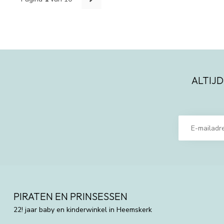
ALTIJD
PIRATEN EN PRINSESSEN
22! jaar baby en kinderwinkel in Heemskerk