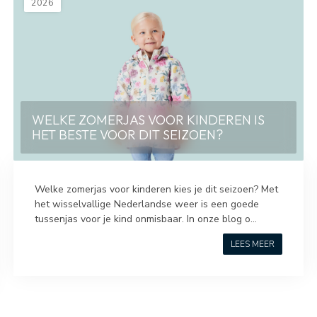
2026
WELKE ZOMERJAS VOOR KINDEREN IS
HET BESTE VOOR DIT SEIZOEN?
Welke zomerjas voor kinderen kies je dit seizoen? Met
het wisselvallige Nederlandse weer is een goede
tussenjas voor je kind onmisbaar. In onze blog o...
LEES MEER