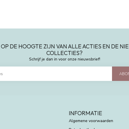
 OP DE HOOGTE ZIJN VAN ALLE ACTIES EN DE N
COLLECTIES?
Schrijf je dan in voor onze nieuwsbrief!
ABO
INFORMATIE
Algemene voorwaarden