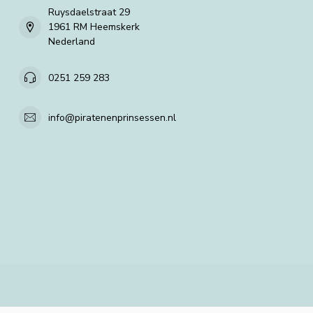
Ruysdaelstraat 29
1961 RM Heemskerk
Nederland
0251 259 283
info@piratenenprinsessen.nl