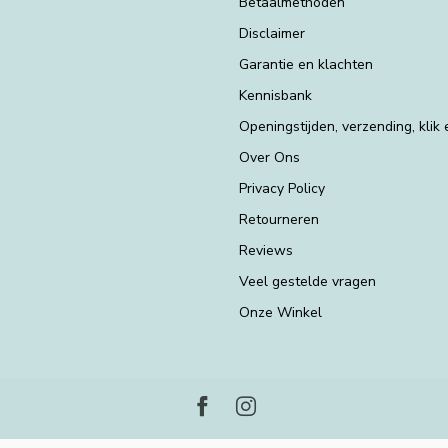
Betaalmethoden
Disclaimer
Garantie en klachten
Kennisbank
Openingstijden, verzending, klik
Over Ons
Privacy Policy
Retourneren
Reviews
Veel gestelde vragen
Onze Winkel