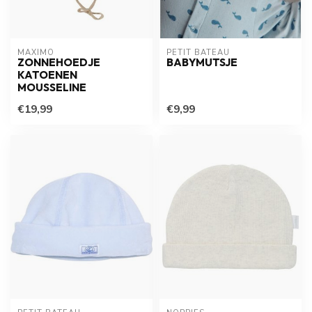
MAXIMO
PETIT BATEAU
ZONNEHOEDJE
BABYMUTSJE
KATOENEN
MOUSSELINE
€19,99
€9,99