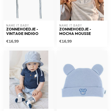
NAME IT BABY
NAME IT BABY
ZONNEHOEDJE -
ZONNEHOEDJE -
VINTAGE INDIGO
MOCHA MOUSSE
€16,99
€16,99