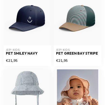
JEP! KIDS
JEP! KIDS
PET SMILEY NAVY
PET GREEN BAY STRIPE
€21,95
€21,95