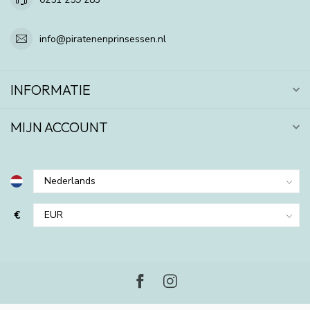
info@piratenenprinsessen.nl
INFORMATIE
MIJN ACCOUNT
€