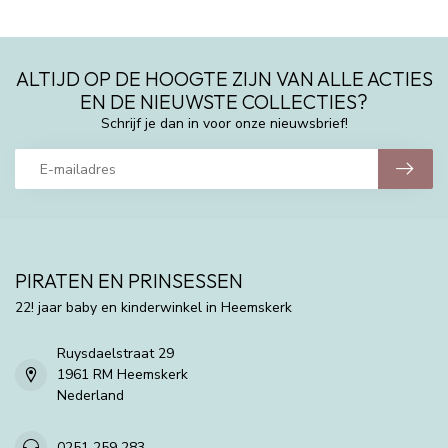
ALTIJD OP DE HOOGTE ZIJN VAN ALLE ACTIES
EN DE NIEUWSTE COLLECTIES?
Schrijf je dan in voor onze nieuwsbrief!
PIRATEN EN PRINSESSEN
22! jaar baby en kinderwinkel in Heemskerk
Ruysdaelstraat 29
1961 RM Heemskerk
Nederland
0251 259 283