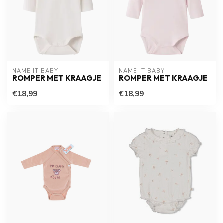
NAME IT BABY
NAME IT BABY
ROMPER MET KRAAGJE
ROMPER MET KRAAGJE
€18,99
€18,99