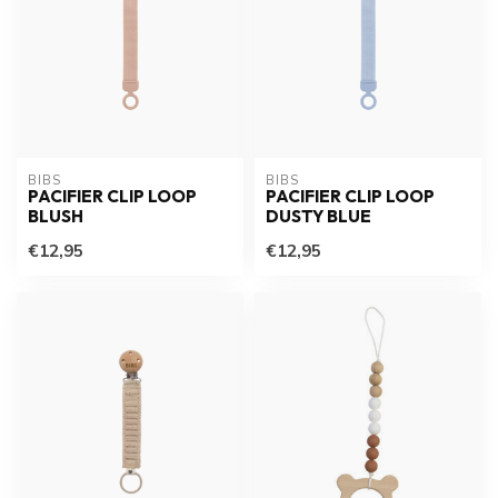
BIBS
BIBS
PACIFIER CLIP LOOP
PACIFIER CLIP LOOP
BLUSH
DUSTY BLUE
€12,95
€12,95