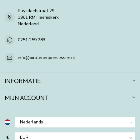
Ruysdaelstraat 29
1961 RM Heemskerk
Nederland
0251 259 283
info@piratenenprinsessen.nl
INFORMATIE
MIJN ACCOUNT
€