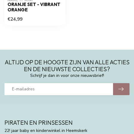
NAME IT MINI
ORANJE SET - VIBRANT
ORANGE
€24,99
ALTIJD OP DE HOOGTE ZIJN VAN ALLE ACTIES
EN DE NIEUWSTE COLLECTIES?
Schrijf je dan in voor onze nieuwsbrief!
PIRATEN EN PRINSESSEN
22! jaar baby en kinderwinkel in Heemskerk