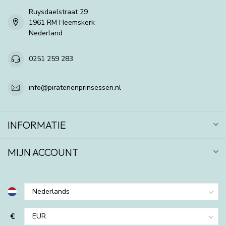
Ruysdaelstraat 29
1961 RM Heemskerk
Nederland
0251 259 283
info@piratenenprinsessen.nl
INFORMATIE
MIJN ACCOUNT
€