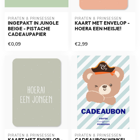
PIRATEN & PRINSESSEN
PIRATEN & PRINSESSEN
INGEPAKT IN JUNGLE
KAART MET ENVELOP -
BEIGE - PISTACHE
HOERA EEN MEISJE!
CADEAUPAPIER
€0,09
€2,99
PIRATEN & PRINSESSEN
PIRATEN & PRINSESSEN
KAART MET ENVELOP -
CADEAUBON WINKEL