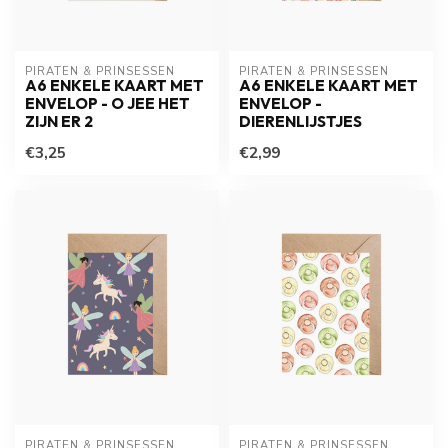
PIRATEN & PRINSESSEN
PIRATEN & PRINSESSEN
A6 ENKELE KAART MET
A6 ENKELE KAART MET
ENVELOP - O JEE HET
ENVELOP -
ZIJN ER 2
DIERENLIJSTJES
€3,25
€2,99
PIRATEN & PRINSESSEN
PIRATEN & PRINSESSEN