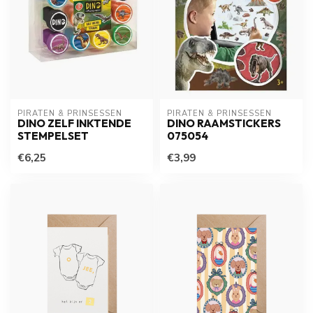
PIRATEN & PRINSESSEN
PIRATEN & PRINSESSEN
DINO ZELF INKTENDE
DINO RAAMSTICKERS
STEMPELSET
075054
€6,25
€3,99