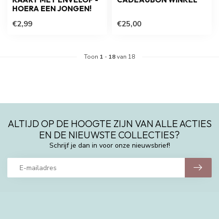
HOERA EEN JONGEN!
€2,99
€25,00
Toon
1
-
18
van 18
ALTIJD OP DE HOOGTE ZIJN VAN ALLE ACTIES
EN DE NIEUWSTE COLLECTIES?
Schrijf je dan in voor onze nieuwsbrief!