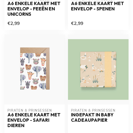
A6 ENKELE KAART MET
A6 ENKELE KAART MET
ENVELOP - FEEËN EN
ENVELOP - SPENEN
UNICORNS
€2,99
€2,99
PIRATEN & PRINSESSEN
PIRATEN & PRINSESSEN
A6 ENKELE KAART MET
INGEPAKT IN BABY
ENVELOP - SAFARI
CADEAUPAPIER
DIEREN