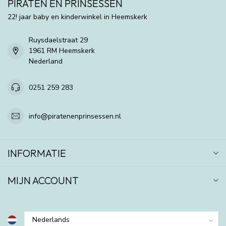
PIRATEN EN PRINSESSEN
22! jaar baby en kinderwinkel in Heemskerk
Ruysdaelstraat 29
1961 RM Heemskerk
Nederland
0251 259 283
info@piratenenprinsessen.nl
INFORMATIE
MIJN ACCOUNT