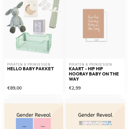
PIRATEN & PRINSESSEN
PIRATEN & PRINSESSEN
HELLO BABY PAKKET
KAART - HIP HIP
HOORAY BABY ON THE
WAY
€89,00
€2,99