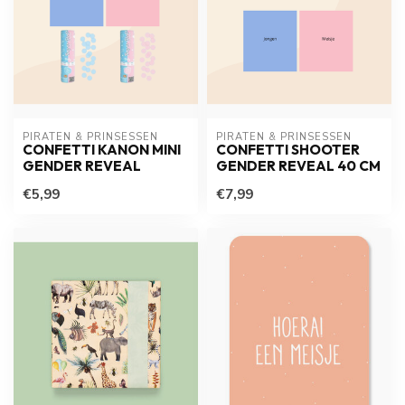
PIRATEN & PRINSESSEN
PIRATEN & PRINSESSEN
CONFETTI KANON MINI
CONFETTI SHOOTER
GENDER REVEAL
GENDER REVEAL 40 CM
€5,99
€7,99