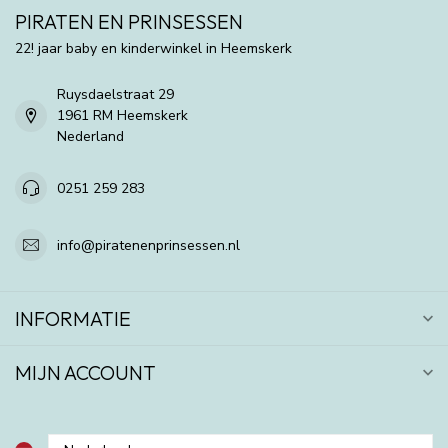
PIRATEN EN PRINSESSEN
22! jaar baby en kinderwinkel in Heemskerk
Ruysdaelstraat 29
1961 RM Heemskerk
Nederland
0251 259 283
info@piratenenprinsessen.nl
INFORMATIE
MIJN ACCOUNT