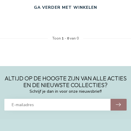
GA VERDER MET WINKELEN
Toon
1
-
0
van 0
ALTIJD OP DE HOOGTE ZIJN VAN ALLE ACTIES
EN DE NIEUWSTE COLLECTIES?
Schrijf je dan in voor onze nieuwsbrief!