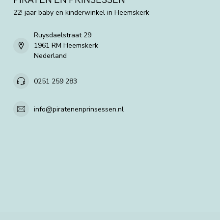
22! jaar baby en kinderwinkel in Heemskerk
Ruysdaelstraat 29
1961 RM Heemskerk
Nederland
0251 259 283
info@piratenenprinsessen.nl