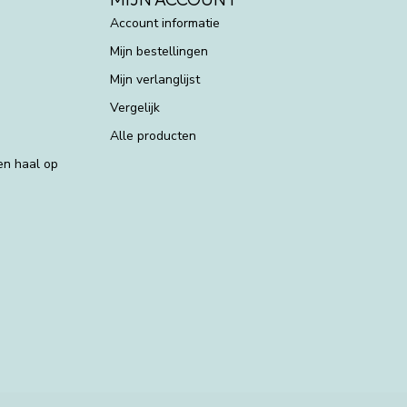
Account informatie
Mijn bestellingen
Mijn verlanglijst
Vergelijk
Alle producten
 en haal op