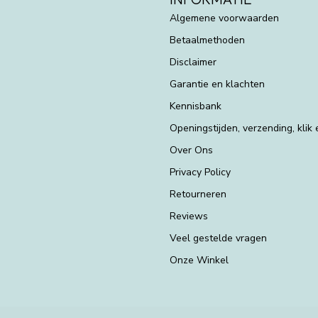
Algemene voorwaarden
Betaalmethoden
Disclaimer
Garantie en klachten
Kennisbank
Openingstijden, verzending, klik
Over Ons
Privacy Policy
Retourneren
Reviews
Veel gestelde vragen
Onze Winkel