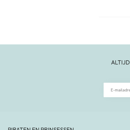
ALTIJD
PIRATEN EN PRINSESSEN