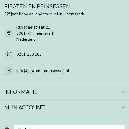
PIRATEN EN PRINSESSEN
22! jaar baby en kinderwinkel in Heemskerk
Ruysdaelstraat 29
1961 RM Heemskerk
Nederland
0251 259 283
info@piratenenprinsessen.nl
INFORMATIE
MIJN ACCOUNT