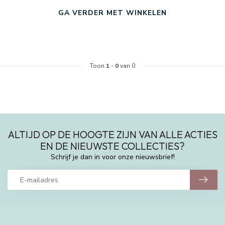
GA VERDER MET WINKELEN
Toon
1
-
0
van 0
ALTIJD OP DE HOOGTE ZIJN VAN ALLE ACTIES
EN DE NIEUWSTE COLLECTIES?
Schrijf je dan in voor onze nieuwsbrief!