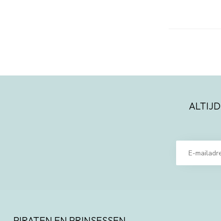
ALTIJD
PIRATEN EN PRINSESSEN