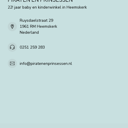
22! jaar baby en kinderwinkel in Heemskerk
Ruysdaelstraat 29
1961 RM Heemskerk
Nederland
0251 259 283
info@piratenenprinsessen.nl