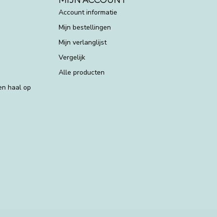
Account informatie
Mijn bestellingen
Mijn verlanglijst
Vergelijk
Alle producten
 en haal op