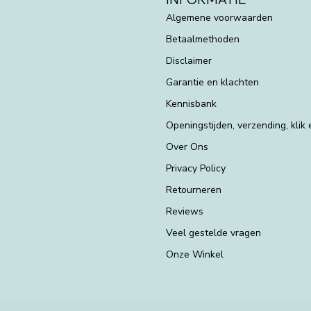
Algemene voorwaarden
Betaalmethoden
Disclaimer
Garantie en klachten
Kennisbank
Openingstijden, verzending, klik
Over Ons
Privacy Policy
Retourneren
Reviews
Veel gestelde vragen
Onze Winkel