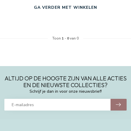
GA VERDER MET WINKELEN
Toon
1
-
0
van 0
ALTIJD OP DE HOOGTE ZIJN VAN ALLE ACTIES
EN DE NIEUWSTE COLLECTIES?
Schrijf je dan in voor onze nieuwsbrief!