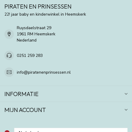
PIRATEN EN PRINSESSEN
22! jaar baby en kinderwinkel in Heemskerk
Ruysdaelstraat 29
1961 RM Heemskerk
Nederland
0251 259 283
info@piratenenprinsessen.nl
INFORMATIE
MIJN ACCOUNT