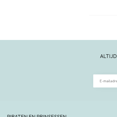
ALTIJD
PIRATEN EN PRINSESSEN