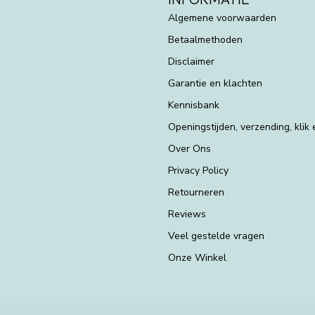
Algemene voorwaarden
Betaalmethoden
Disclaimer
Garantie en klachten
Kennisbank
Openingstijden, verzending, klik
Over Ons
Privacy Policy
Retourneren
Reviews
Veel gestelde vragen
Onze Winkel