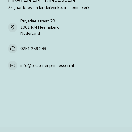
22! jaar baby en kinderwinkel in Heemskerk
Ruysdaelstraat 29
1961 RM Heemskerk
Nederland
0251 259 283
info@piratenenprinsessen.nl