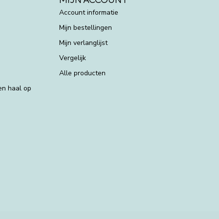
Account informatie
Mijn bestellingen
Mijn verlanglijst
Vergelijk
Alle producten
 en haal op