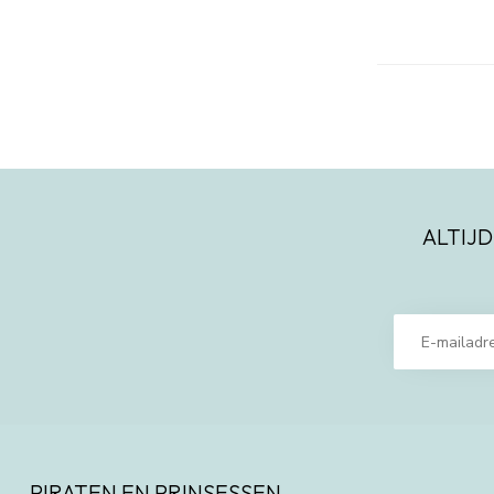
ALTIJD
PIRATEN EN PRINSESSEN