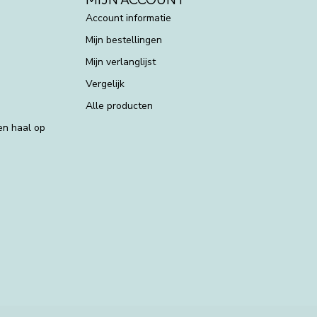
Account informatie
Mijn bestellingen
Mijn verlanglijst
Vergelijk
Alle producten
 en haal op