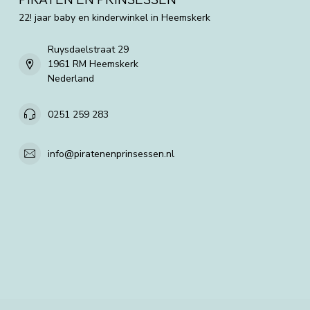
22! jaar baby en kinderwinkel in Heemskerk
Ruysdaelstraat 29
1961 RM Heemskerk
Nederland
0251 259 283
info@piratenenprinsessen.nl