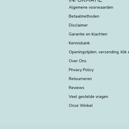
Algemene voorwaarden
Betaalmethoden
Disclaimer
Garantie en klachten
Kennisbank
Openingstijden, verzending, klik
Over Ons
Privacy Policy
Retourneren
Reviews
Veel gestelde vragen
Onze Winkel