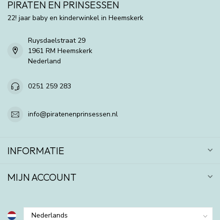
PIRATEN EN PRINSESSEN
22! jaar baby en kinderwinkel in Heemskerk
Ruysdaelstraat 29
1961 RM Heemskerk
Nederland
0251 259 283
info@piratenenprinsessen.nl
INFORMATIE
MIJN ACCOUNT