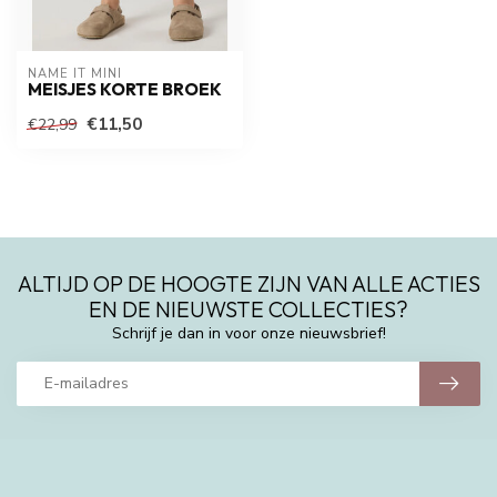
NAME IT MINI
MEISJES KORTE BROEK
€11,50
€22,99
ALTIJD OP DE HOOGTE ZIJN VAN ALLE ACTIES
EN DE NIEUWSTE COLLECTIES?
Schrijf je dan in voor onze nieuwsbrief!