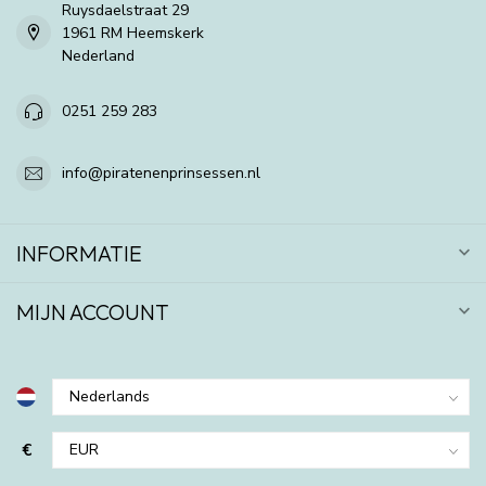
Ruysdaelstraat 29
1961 RM Heemskerk
Nederland
0251 259 283
info@piratenenprinsessen.nl
INFORMATIE
MIJN ACCOUNT
€