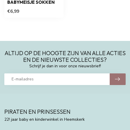
BABYMEISJE SOKKEN
€6,99
ALTIJD OP DE HOOGTE ZIJN VAN ALLE ACTIES
EN DE NIEUWSTE COLLECTIES?
Schrijf je dan in voor onze nieuwsbrief!
PIRATEN EN PRINSESSEN
22! jaar baby en kinderwinkel in Heemskerk