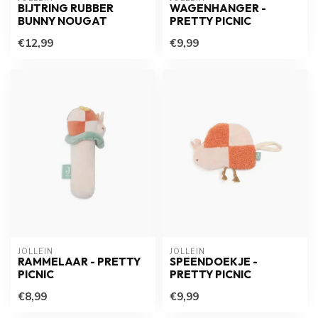
BIJTRING RUBBER
WAGENHANGER -
BUNNY NOUGAT
PRETTY PICNIC
€12,99
€9,99
JOLLEIN
JOLLEIN
RAMMELAAR - PRETTY
SPEENDOEKJE -
PICNIC
PRETTY PICNIC
€8,99
€9,99