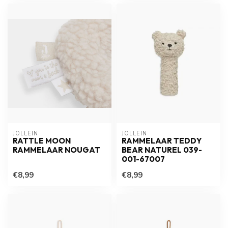
JOLLEIN
JOLLEIN
RATTLE MOON
RAMMELAAR TEDDY
RAMMELAAR NOUGAT
BEAR NATUREL 039-
001-67007
€8,99
€8,99