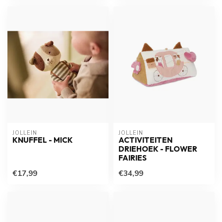
JOLLEIN
JOLLEIN
KNUFFEL - MICK
ACTIVITEITEN
DRIEHOEK - FLOWER
FAIRIES
€17,99
€34,99