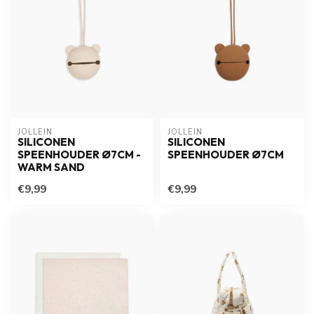
JOLLEIN
JOLLEIN
SILICONEN
SILICONEN
SPEENHOUDER Ø7CM -
SPEENHOUDER Ø7CM
WARM SAND
€9,99
€9,99