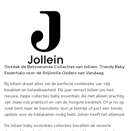
Ontdek de Betoverende Collecties van Jollein: Trendy Baby
Essentials voor de Stijlvolle Ouders van Vandaag
Bij Jollein draait alles om de perfecte combinatie van stijl,
kwaliteit en betaalbaarheid. Elk jaar verrast Jollein jou met
nieuwe, hippe collecties baby essentials die niet alleen prachtig
zijn, maar ook praktisch en van de hoogste kwaliteit. Of je nu op
zoek bent naar de basisitems voor je kleintje of juist een trendy
update voor de babykamer nodig hebt, Jollein heeft het allemaal.
De Jollein baby essentials collecties bevatten de mooiste