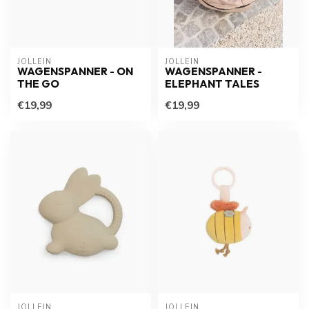
JOLLEIN
JOLLEIN
WAGENSPANNER - ON
WAGENSPANNER -
THE GO
ELEPHANT TALES
€19,99
€19,99
JOLLEIN
JOLLEIN