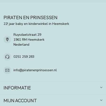
PIRATEN EN PRINSESSEN
22! jaar baby en kinderwinkel in Heemskerk
Ruysdaelstraat 29
1961 RM Heemskerk
Nederland
0251 259 283
info@piratenenprinsessen.nl
INFORMATIE
MIJN ACCOUNT