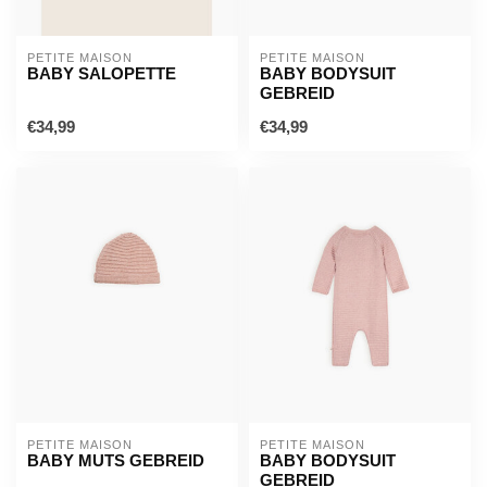
PETITE MAISON
PETITE MAISON
BABY SALOPETTE
BABY BODYSUIT
GEBREID
€34,99
€34,99
PETITE MAISON
PETITE MAISON
BABY MUTS GEBREID
BABY BODYSUIT
GEBREID