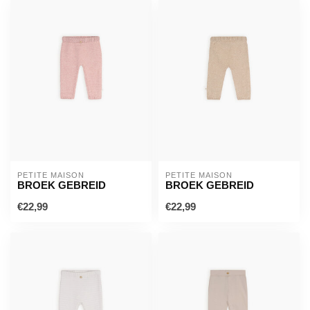
PETITE MAISON
PETITE MAISON
BROEK GEBREID
BROEK GEBREID
€22,99
€22,99