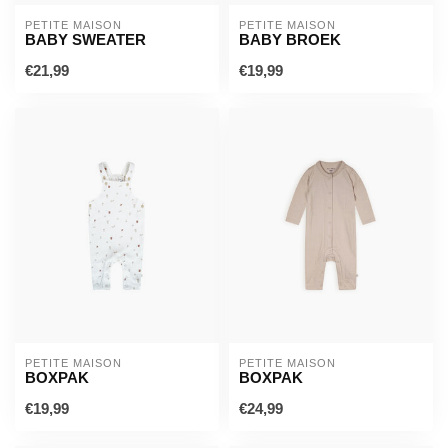
PETITE MAISON
PETITE MAISON
BABY SWEATER
BABY BROEK
€21,99
€19,99
PETITE MAISON
PETITE MAISON
BOXPAK
BOXPAK
€19,99
€24,99