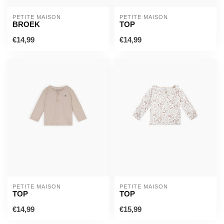
PETITE MAISON
PETITE MAISON
BROEK
TOP
€14,99
€14,99
PETITE MAISON
PETITE MAISON
TOP
TOP
€14,99
€15,99