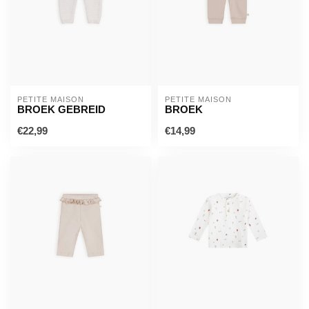
PETITE MAISON
PETITE MAISON
BROEK GEBREID
BROEK
€22,99
€14,99