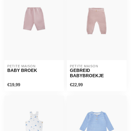
PETITE MAISON
PETITE MAISON
BABY BROEK
GEBREID
BABYBROEKJE
€19,99
€22,99