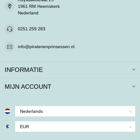
1961 RM Heemskerk
Nederland
0251 259 283
info@piratenenprinsessen.nl
INFORMATIE
MIJN ACCOUNT
€