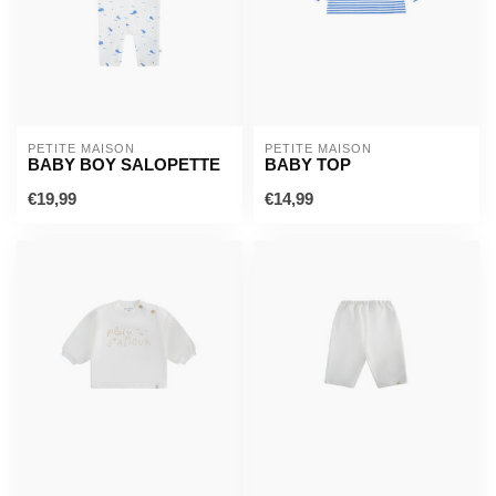
PETITE MAISON
PETITE MAISON
BABY BOY SALOPETTE
BABY TOP
€19,99
€14,99