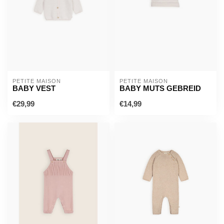
PETITE MAISON
PETITE MAISON
BABY VEST
BABY MUTS GEBREID
€29,99
€14,99