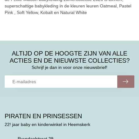
superschattige babykleding in de kleuren leuren Oatmeal, Pastel
Pink , Soft Yellow, Kobalt en Natural White
ALTIJD OP DE HOOGTE ZIJN VAN ALLE
ACTIES EN DE NIEUWSTE COLLECTIES?
Schrijf je dan in voor onze nieuwsbrief!
PIRATEN EN PRINSESSEN
22! jaar baby en kinderwinkel in Heemskerk
Ruysdaelstraat 29