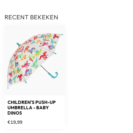
RECENT BEKEKEN
CHILDREN'S PUSH-UP
UMBRELLA - BABY
DINOS
€19,99