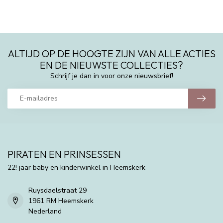
ALTIJD OP DE HOOGTE ZIJN VAN ALLE ACTIES
EN DE NIEUWSTE COLLECTIES?
Schrijf je dan in voor onze nieuwsbrief!
PIRATEN EN PRINSESSEN
22! jaar baby en kinderwinkel in Heemskerk
Ruysdaelstraat 29
1961 RM Heemskerk
Nederland