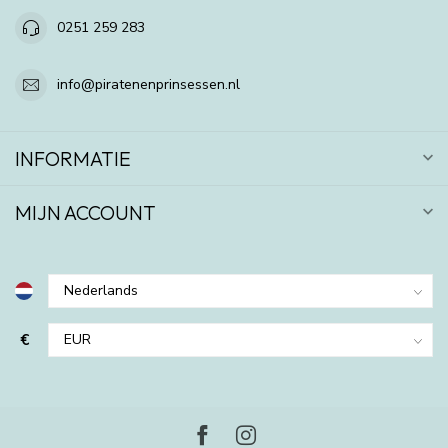
0251 259 283
info@piratenenprinsessen.nl
INFORMATIE
MIJN ACCOUNT
€