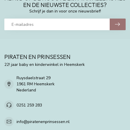
EN DE NIEUWSTE COLLECTIES?
Schrijf je dan in voor onze nieuwsbrief!
PIRATEN EN PRINSESSEN
22! jaar baby en kinderwinkel in Heemskerk
Ruysdaelstraat 29
1961 RM Heemskerk
Nederland
0251 259 283
info@piratenenprinsessen.nl