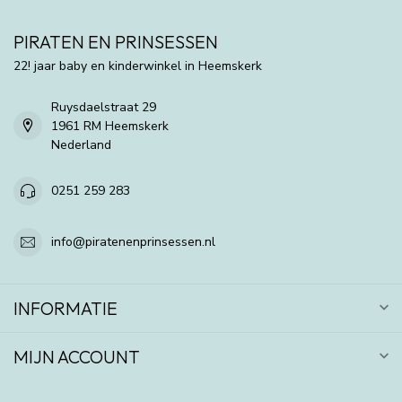
PIRATEN EN PRINSESSEN
22! jaar baby en kinderwinkel in Heemskerk
Ruysdaelstraat 29
1961 RM Heemskerk
Nederland
0251 259 283
info@piratenenprinsessen.nl
INFORMATIE
MIJN ACCOUNT