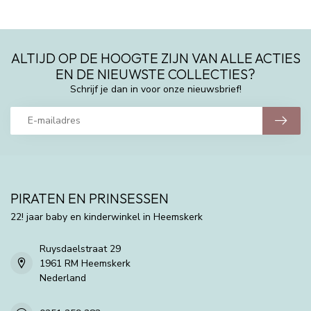
ALTIJD OP DE HOOGTE ZIJN VAN ALLE ACTIES
EN DE NIEUWSTE COLLECTIES?
Schrijf je dan in voor onze nieuwsbrief!
PIRATEN EN PRINSESSEN
22! jaar baby en kinderwinkel in Heemskerk
Ruysdaelstraat 29
1961 RM Heemskerk
Nederland